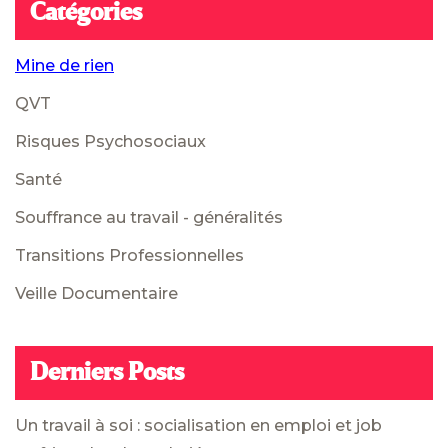
Catégories
Mine de rien
QVT
Risques Psychosociaux
Santé
Souffrance au travail - généralités
Transitions Professionnelles
Veille Documentaire
Derniers Posts
Un travail à soi : socialisation en emploi et job