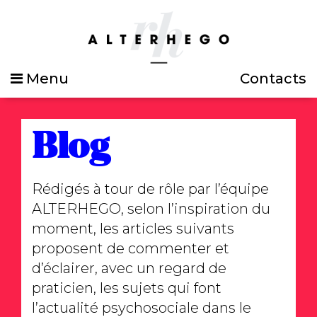
Menu
Contacts
Blog
Rédigés à tour de rôle par l’équipe
ALTERHEGO, selon l’inspiration du
moment, les articles suivants
proposent de commenter et
d’éclairer, avec un regard de
praticien, les sujets qui font
l’actualité psychosociale dans le