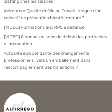
crafting chez les salariés
Animateur Qualité de Vie au Travail, le signe d’un
collectif de prévention bientôt mature ?
[VIDEO] Formations aux RPS à distance
[VIDEO] 6 bonnes raisons de définir des protocoles
d'intervention
Actualité surabondante des changements
professionnels : vers un emballement dans
l’accompagnement des transitions ?