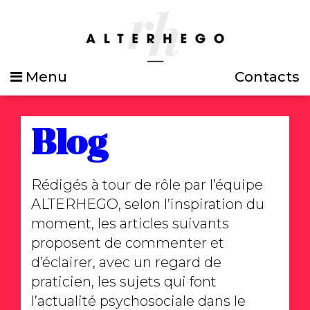
Menu
Contacts
Blog
Rédigés à tour de rôle par l’équipe
ALTERHEGO, selon l’inspiration du
moment, les articles suivants
proposent de commenter et
d’éclairer, avec un regard de
praticien, les sujets qui font
l’actualité psychosociale dans le