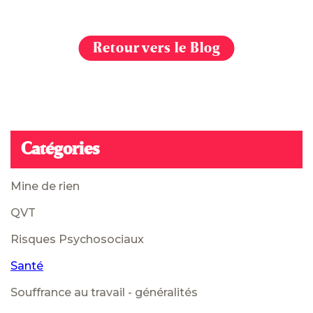
Retour vers le Blog
Catégories
Mine de rien
QVT
Risques Psychosociaux
Santé
Souffrance au travail - généralités