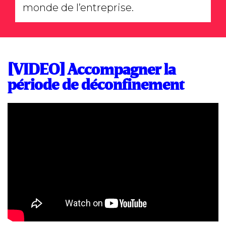
monde de l’entreprise.
[VIDEO] Accompagner la
période de déconfinement