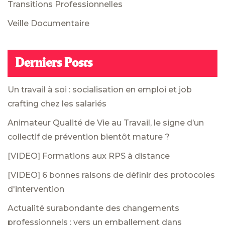
Transitions Professionnelles
Veille Documentaire
Derniers Posts
Un travail à soi : socialisation en emploi et job
crafting chez les salariés
Animateur Qualité de Vie au Travail, le signe d’un
collectif de prévention bientôt mature ?
[VIDEO] Formations aux RPS à distance
[VIDEO] 6 bonnes raisons de définir des protocoles
d'intervention
Actualité surabondante des changements
professionnels : vers un emballement dans