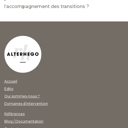
l’accompagnement des transitions ?
Accueil
Edito
Qui sommes-nous ?
Domaines d'intervention
Références
Blog / Documentation