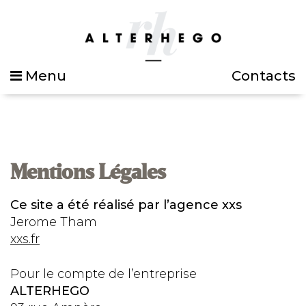
Menu
Contacts
Mentions Légales
Ce site a été réalisé par l’agence xxs
Jerome Tham
xxs.fr
Pour le compte de l’entreprise
ALTERHEGO