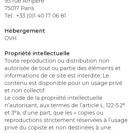
93 rue Ampère
75017 Paris
Tel : +33 (0)1 40 17 06 81
Hébergement
OVH
Propriété intellectuelle
Toute reproduction ou distribution non
autorisée de tout ou partie des éléments et
informations de ce site est interdite. Le
contenu est disponible pour un usage privé
et non collectif.
Le code de la propriété intellectuelle
n’autorisant, aux termes de l’article L. 122-5.2°
et 3°a, d’une part, que les « copies ou
reproductions strictement réservées à l’usage
privé du copiste et non destinées à une