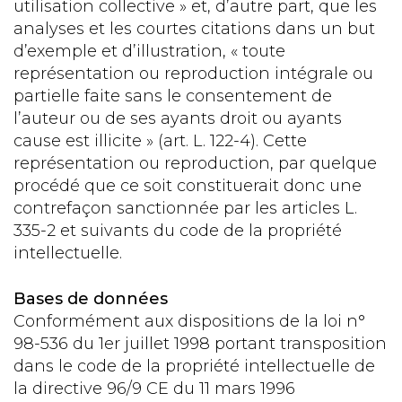
utilisation collective » et, d’autre part, que les
analyses et les courtes citations dans un but
d’exemple et d’illustration, « toute
représentation ou reproduction intégrale ou
partielle faite sans le consentement de
l’auteur ou de ses ayants droit ou ayants
cause est illicite » (art. L. 122-4). Cette
représentation ou reproduction, par quelque
procédé que ce soit constituerait donc une
contrefaçon sanctionnée par les articles L.
335-2 et suivants du code de la propriété
intellectuelle.
Bases de données
Conformément aux dispositions de la loi n°
98-536 du 1er juillet 1998 portant transposition
dans le code de la propriété intellectuelle de
la directive 96/9 CE du 11 mars 1996