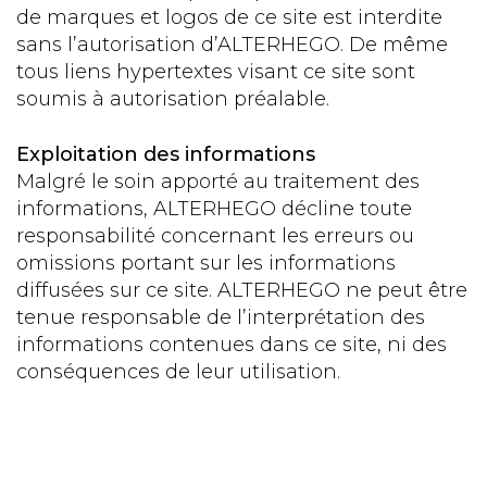
de marques et logos de ce site est interdite
sans l’autorisation d’ALTERHEGO. De même
tous liens hypertextes visant ce site sont
soumis à autorisation préalable.
Exploitation des informations
Malgré le soin apporté au traitement des
informations, ALTERHEGO décline toute
responsabilité concernant les erreurs ou
omissions portant sur les informations
diffusées sur ce site. ALTERHEGO ne peut être
tenue responsable de l’interprétation des
informations contenues dans ce site, ni des
conséquences de leur utilisation.