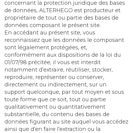
concernant la protection juridique des bases
de données, ALTERHEGO est producteur et
propriétaire de tout ou partie des bases de
données composant le présent site.
En accédant au présent site, vous
reconnaissez que les données le composant
sont légalement protégées, et,
conformément aux dispositions de la loi du
01/07/98 précitée, il vous est interdit
notamment d’extraire, réutiliser, stocker,
reproduire, représenter ou conserver,
directement ou indirectement, sur un
support quelconque, par tout moyen et sous
toute forme que ce soit, tout ou partie
qualitativement ou quantitativement
substantielle, du contenu des bases de
données figurant au site auquel vous accédez
ainsi que d’en faire l’extraction ou la