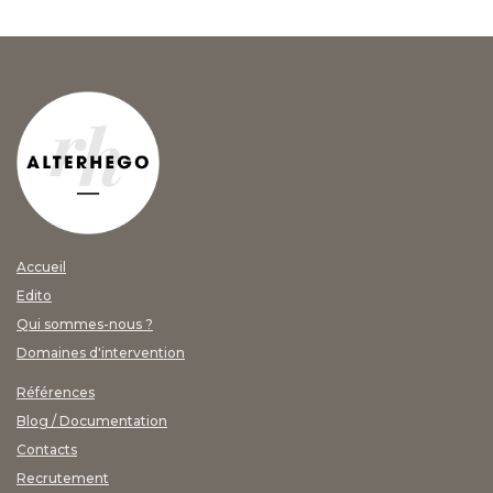
Accueil
Edito
Qui sommes-nous ?
Domaines d'intervention
Références
Blog / Documentation
Contacts
Recrutement