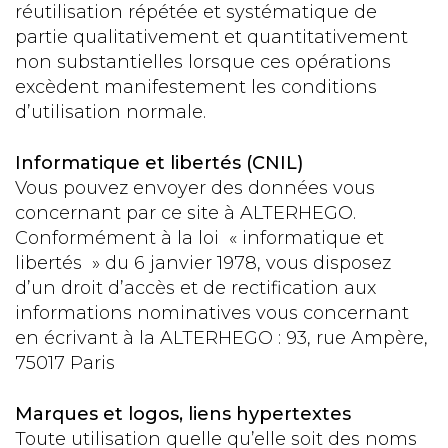
réutilisation répétée et systématique de
partie qualitativement et quantitativement
non substantielles lorsque ces opérations
excèdent manifestement les conditions
d’utilisation normale.
Informatique et libertés (CNIL)
Vous pouvez envoyer des données vous
concernant par ce site à ALTERHEGO.
Conformément à la loi « informatique et
libertés » du 6 janvier 1978, vous disposez
d’un droit d’accès et de rectification aux
informations nominatives vous concernant
en écrivant à la ALTERHEGO : 93, rue Ampère,
75017 Paris
Marques et logos, liens hypertextes
Toute utilisation quelle qu’elle soit des noms