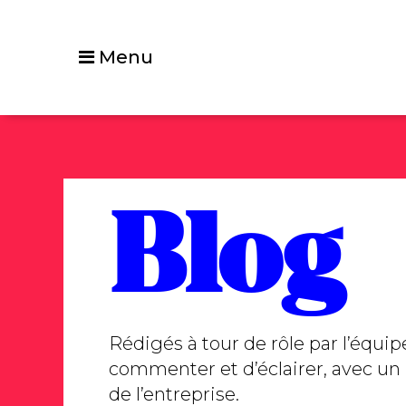
Menu
Blog
Rédigés à tour de rôle par l’équi
commenter et d’éclairer, avec un r
de l’entreprise.