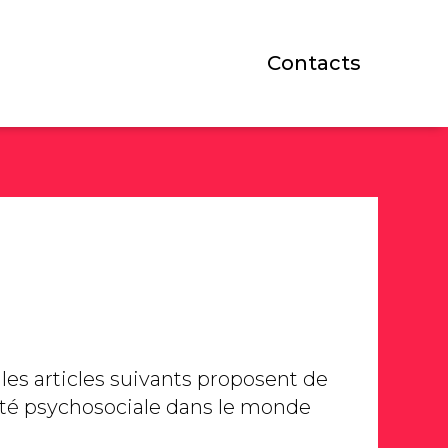
Contacts
les articles suivants proposent de
alité psychosociale dans le monde