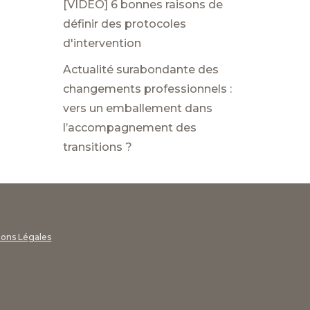
[VIDEO] 6 bonnes raisons de
définir des protocoles
d'intervention
Actualité surabondante des
changements professionnels :
vers un emballement dans
l’accompagnement des
transitions ?
ions Légales