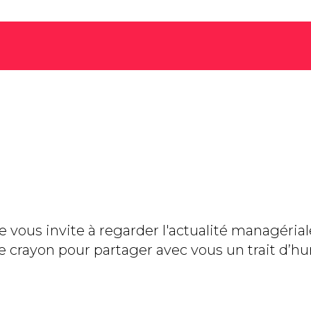
ée vous invite à regarder l'actualité managérial
 de crayon pour partager avec vous un trait d’