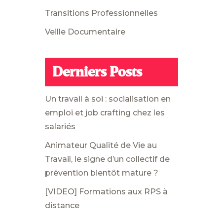
Transitions Professionnelles
Veille Documentaire
Derniers Posts
Un travail à soi : socialisation en
emploi et job crafting chez les
salariés
Animateur Qualité de Vie au
Travail, le signe d’un collectif de
prévention bientôt mature ?
[VIDEO] Formations aux RPS à
distance