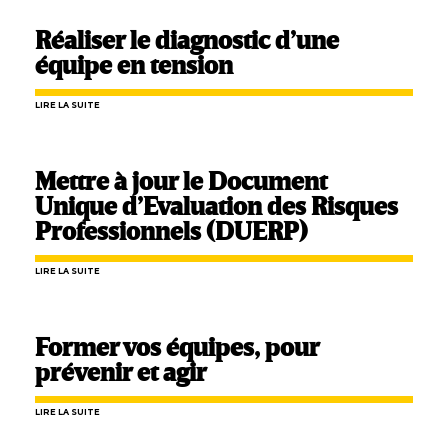
Réaliser le diagnostic d’une
équipe en tension
LIRE LA SUITE
Mettre à jour le Document
Unique d’Evaluation des Risques
Professionnels (DUERP)
LIRE LA SUITE
Former vos équipes, pour
prévenir et agir
LIRE LA SUITE