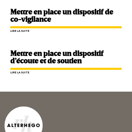
Mettre en place un dispositif de
co-vigilance
LIRE LA SUITE
Mettre en place un dispositif
d’écoute et de soutien
LIRE LA SUITE