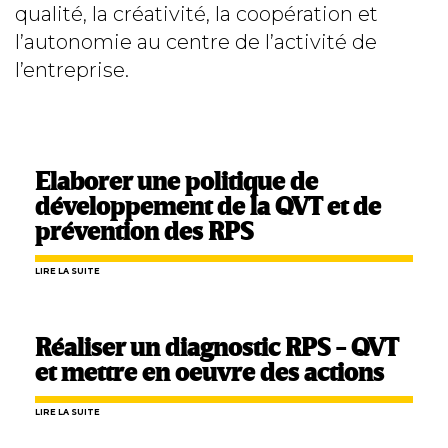
qualité, la créativité, la coopération et
l’autonomie au centre de l’activité de
l’entreprise.
Elaborer une politique de
développement de la QVT et de
prévention des RPS
LIRE LA SUITE
Réaliser un diagnostic RPS - QVT
et mettre en oeuvre des actions
LIRE LA SUITE