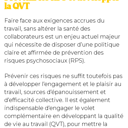
la QVT
Faire face aux exigences accrues du
travail, sans altérer la santé des
collaborateurs est un enjeu actuel majeur
qui nécessite de disposer d’une politique
claire et affirmée de prévention des
risques psychosociaux (RPS).
Prévenir ces risques ne suffit toutefois pas
à développer l’engagement et le plaisir au
travail, sources d’épanouissement et
d’efficacité collective. Il est également
indispensable d’engager le volet
complémentaire en développant la qualité
de vie au travail (QVT), pour mettre la